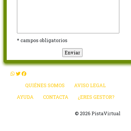
* campos obligatorios
QUIÉNES SOMOS
AVISO LEGAL
AYUDA
CONTACTA
¿ERES GESTOR?
© 2026 PistaVirtual