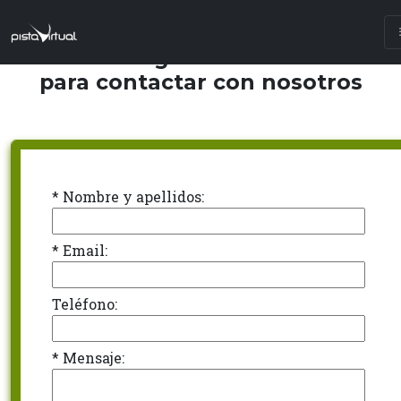
Utiliza el siguiente formulario
para contactar con nosotros
* Nombre y apellidos:
* Email:
Teléfono:
* Mensaje: