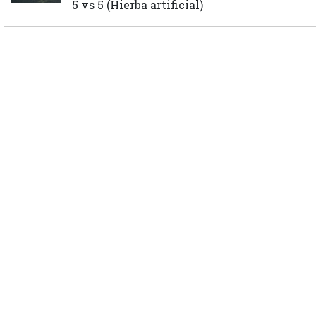
5 vs 5 (Hierba artificial)