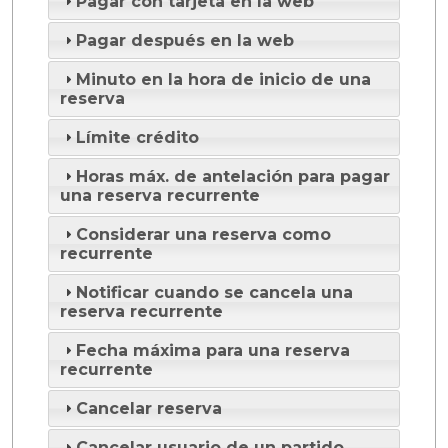
Pagar con tarjeta en la web
Pagar después en la web
Minuto en la hora de inicio de una
reserva
Límite crédito
Horas máx. de antelación para pagar
una reserva recurrente
Considerar una reserva como
recurrente
Notificar cuando se cancela una
reserva recurrente
Fecha máxima para una reserva
recurrente
Cancelar reserva
Cancelar usuario de un partido