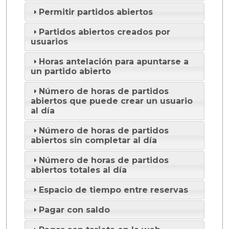
Permitir partidos abiertos
Partidos abiertos creados por
usuarios
Horas antelación para apuntarse a
un partido abierto
Número de horas de partidos
abiertos que puede crear un usuario
al día
Número de horas de partidos
abiertos sin completar al día
Número de horas de partidos
abiertos totales al día
Espacio de tiempo entre reservas
Pagar con saldo