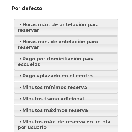
Por defecto
Horas máx. de antelación para
reservar
Horas mín. de antelación para
reservar
Pago por domiciliación para
escuelas
Pago aplazado en el centro
Minutos mínimos reserva
Minutos tramo adicional
Minutos máximos reserva
Minutos máx. de reserva en un día
por usuario