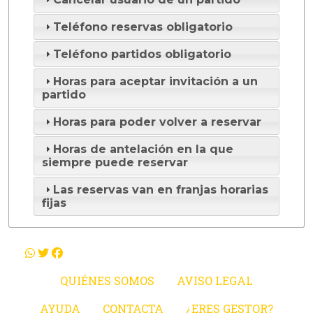
Teléfono reservas obligatorio
Teléfono partidos obligatorio
Horas para aceptar invitación a un
partido
Horas para poder volver a reservar
Horas de antelación en la que
siempre puede reservar
Las reservas van en franjas horarias
fijas
QUIÉNES SOMOS
AVISO LEGAL
AYUDA
CONTACTA
¿ERES GESTOR?